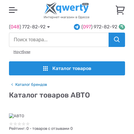
U
Интернет-магазин в Одессе
(
048
) 772-82-92
(
097
) 972-82-92
Ноутбуки
Каталог товаров
Каталог брендов
Каталог товаров АВТО
Рейтинг:
0
- товаров с отзывами 0