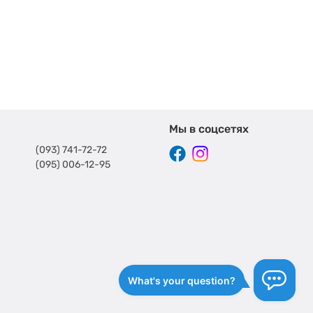
Мы в соцсетях
(093) 741-72-72
(095) 006-12-95