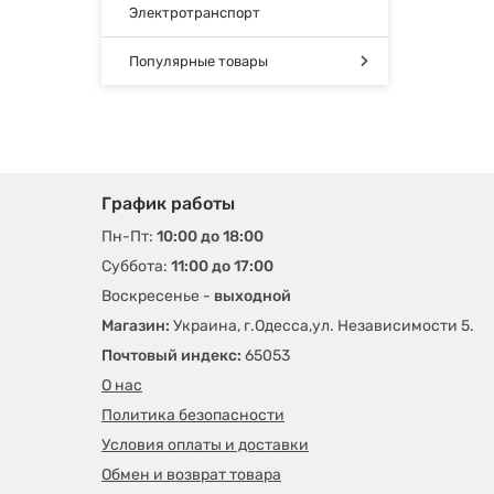
Электротранспорт
Популярные товары
График работы
Пн-Пт:
10:00 до 18:00
Суббота:
11:00 до 17:00
Воскресенье -
выходной
Магазин:
Украина, г.Одесса,ул. Независимости 5.
Почтовый индекс:
65053
О нас
Политика безопасности
Условия оплаты и доставки
Обмен и возврат товара