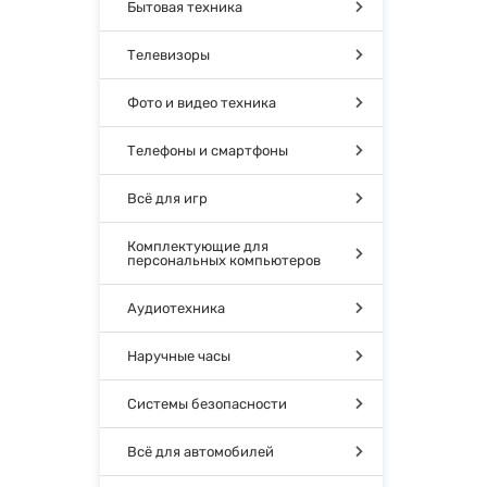
Бытовая техника
Телевизоры
Фото и видео техника
Телефоны и смартфоны
Всё для игр
Комплектующие для
персональных компьютеров
Аудиотехника
Наручные часы
Системы безопасности
Всё для автомобилей