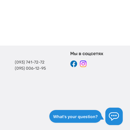
Мы в соцсетях
(093) 741-72-72
(095) 006-12-95