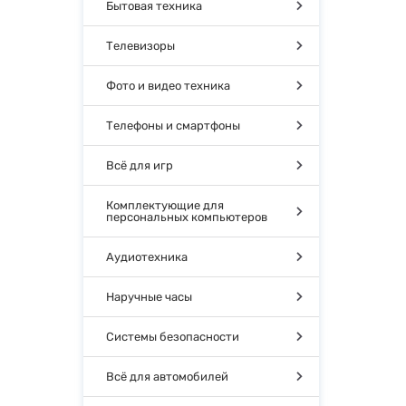
Бытовая техника
Телевизоры
Фото и видео техника
Телефоны и смартфоны
Всё для игр
Комплектующие для
персональных компьютеров
Аудиотехника
Наручные часы
Системы безопасности
Всё для автомобилей