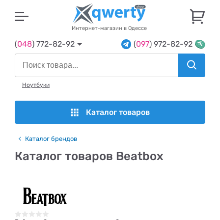
U
Интернет-магазин в Одессе
(
048
) 772-82-92
(
097
) 972-82-92
Ноутбуки
Каталог товаров
Каталог брендов
Каталог товаров Beatbox