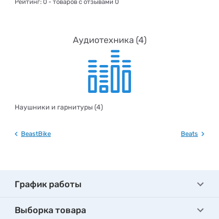
Рейтинг:
0
- товаров с отзывами 0
Аудиотехника (4)
Наушники и гарнитуры (4)
BeastBike
Beats
График работы
Выборка товара