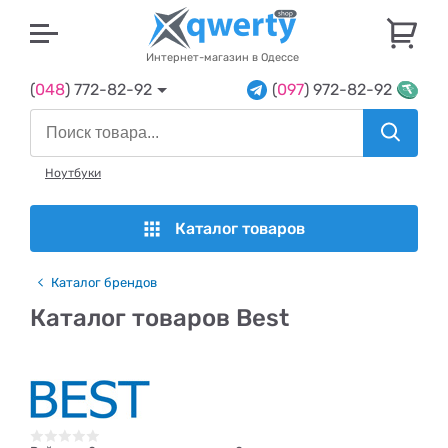
U
Интернет-магазин в Одессе
(
048
) 772-82-92
(
097
) 972-82-92
Ноутбуки
Каталог товаров
Каталог брендов
Каталог товаров Best