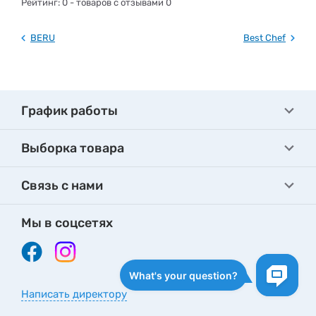
Рейтинг:
0
- товаров с отзывами 0
BERU
Best Chef
График работы
Выборка товара
Связь с нами
Мы в соцсетях
Написать директору