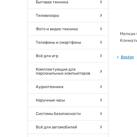
Бытовая техника
Телевизоры
Фото и видео техника
Мелкая 
Климати
Телефоны и смартфоны
Всё для игр
Beston
Комплектующие для
персональных компьютеров
Аудиотехника
Наручные часы
Системы безопасности
Всё для автомобилей