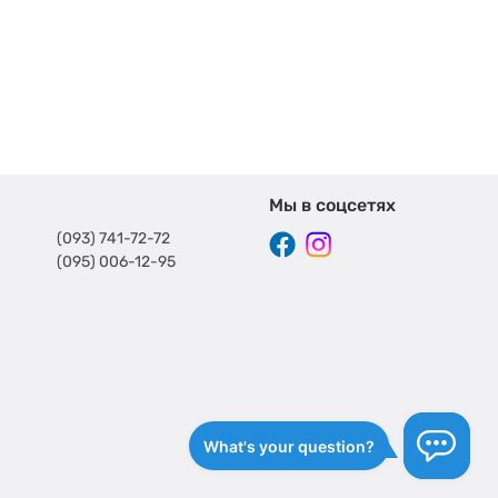
Мы в соцсетях
(093) 741-72-72
(095) 006-12-95