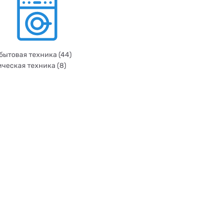
бытовая техника (44)
ческая техника (8)