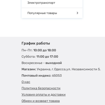
Электротранспорт
Популярные товары
График работы
Пн-Пт:
10:00 до 18:00
Суббота:
11:00 до 17:00
Воскресенье -
выходной
Магазин:
Украина, г.Одесса,ул. Независимости 5.
Почтовый индекс:
65053
О нас
Политика безопасности
Условия оплаты и доставки
Обмен и возврат товара