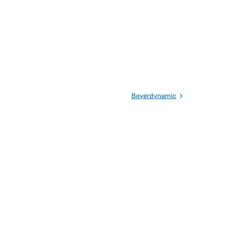
Beyerdynamic