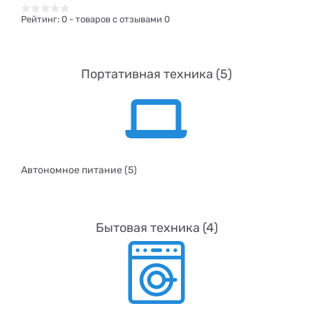
Рейтинг:
0
- товаров с отзывами 0
Портативная техника (5)
Автономное питание (5)
Бытовая техника (4)