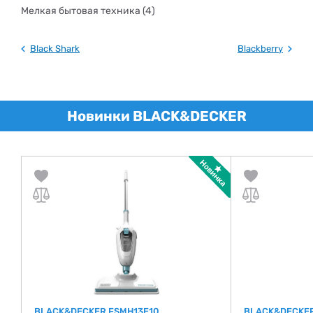
Мелкая бытовая техника (4)
Black Shark
Blackberry
Новинки BLACK&DECKER
BLACK&DECKER FSMH13E10
BLACK&DECKER