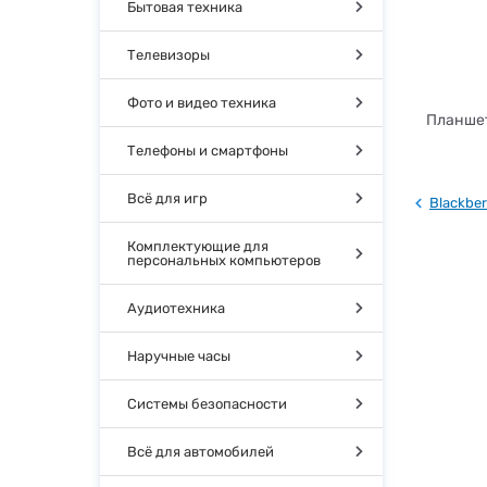
Бытовая техника
Телевизоры
Фото и видео техника
Планшет
Телефоны и смартфоны
Всё для игр
Blackber
Комплектующие для
персональных компьютеров
Аудиотехника
Наручные часы
Системы безопасности
Всё для автомобилей