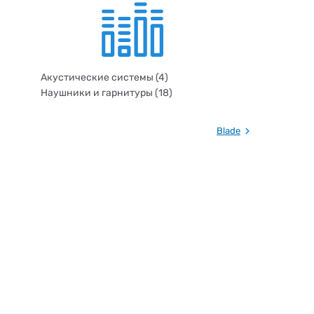
Акустические системы (4)
Наушники и гарнитуры (18)
Blade