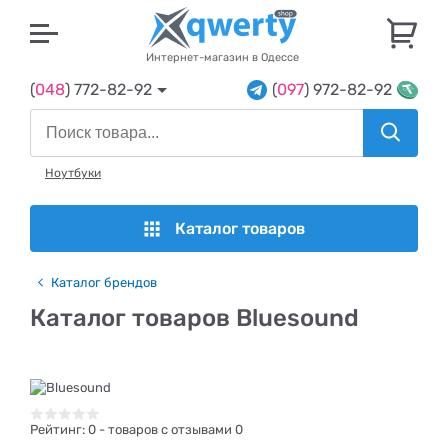
U
Интернет-магазин в Одессе
(
048
) 772-82-92
(
097
) 972-82-92
Ноутбуки
Каталог товаров
Каталог брендов
Каталог товаров Bluesound
Рейтинг:
0
- товаров с отзывами 0