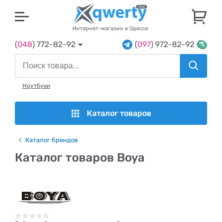
U
Интернет-магазин в Одессе
(
048
) 772-82-92
(
097
) 972-82-92
Ноутбуки
Каталог товаров
Каталог брендов
Каталог товаров Boya