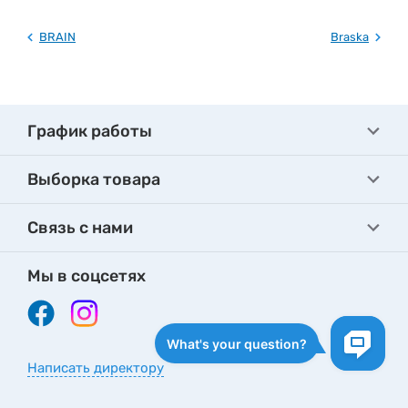
BRAIN
Braska
График работы
Выборка товара
Связь с нами
Мы в соцсетях
Написать директору