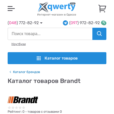
U
Интернет-магазин в Одессе
(
048
) 772-82-92
(
097
) 972-82-92
Ноутбуки
Каталог товаров
Каталог брендов
Каталог товаров Brandt
Рейтинг:
0
- товаров с отзывами 0