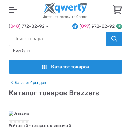
U
Интернет-магазин в Одессе
(
048
) 772-82-92
(
097
) 972-82-92
Ноутбуки
Каталог товаров
Каталог брендов
Каталог товаров Brazzers
Рейтинг:
0
- товаров с отзывами 0