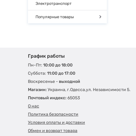
Электротранспорт
Популярные товары
График работы
Пн-Пт:
10:00 до 18:00
Суббота:
11:00 до 17:00
Воскресенье -
выходной
Магазин:
Украина, г.Одесса,ул. Независимости 5.
Почтовый индекс:
65053
О нас
Политика безопасности
Условия оплаты и доставки
Обмен и возврат товара