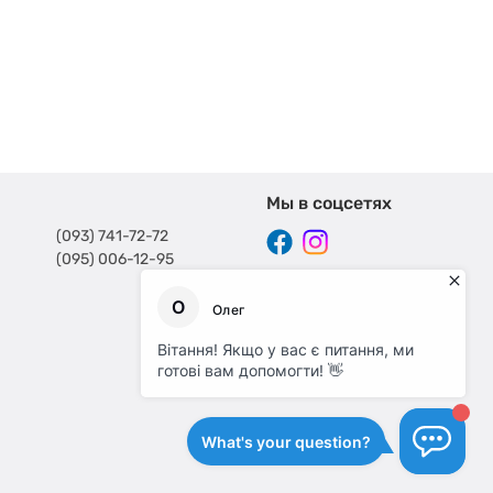
Мы в соцсетях
(093) 741-72-72
(095) 006-12-95