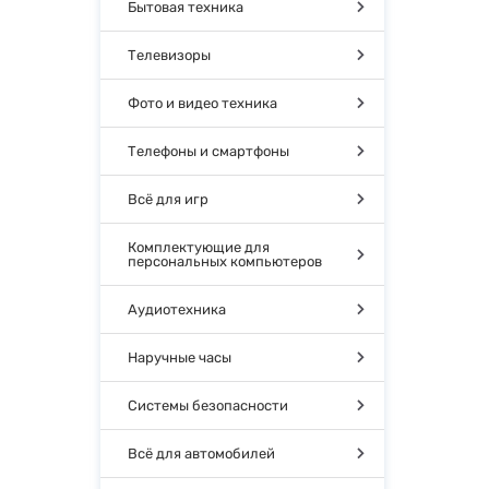
Бытовая техника
Телевизоры
Фото и видео техника
Телефоны и смартфоны
Всё для игр
Комплектующие для
персональных компьютеров
Аудиотехника
Наручные часы
Системы безопасности
Всё для автомобилей