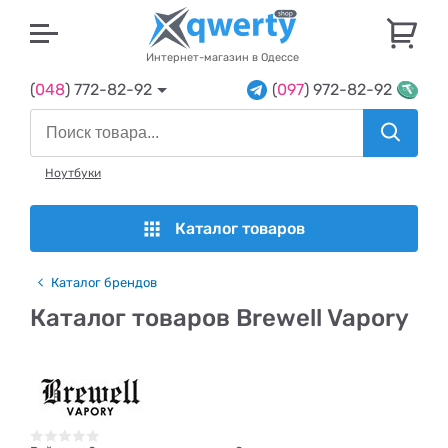
U
Интернет-магазин в Одессе
(
048
) 772-82-92
(
097
) 972-82-92
Ноутбуки
Каталог товаров
Каталог брендов
Каталог товаров Brewell Vapory