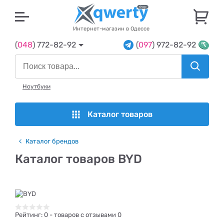
U
Интернет-магазин в Одессе
(
048
) 772-82-92
(
097
) 972-82-92
Ноутбуки
Каталог товаров
Каталог брендов
Каталог товаров BYD
Рейтинг:
0
- товаров с отзывами 0