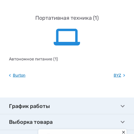
Портативная техника (1)
Автономное питание (1)
Burton
BYZ
График работы
Выборка товара