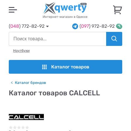
U
Интернет-магазин в Одессе
(
048
) 772-82-92
(
097
) 972-82-92
Ноутбуки
Каталог товаров
Каталог брендов
Каталог товаров CALCELL