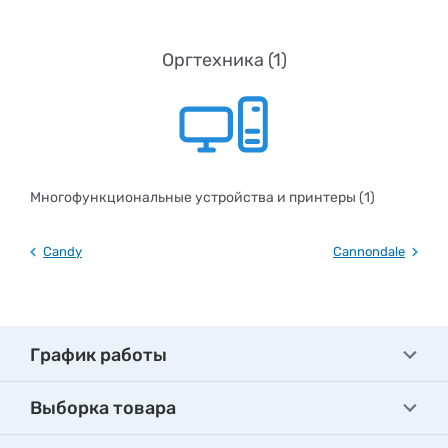
Оргтехника (1)
Многофункциональные устройства и принтеры (1)
Candy
Cannondale
График работы
Выборка товара