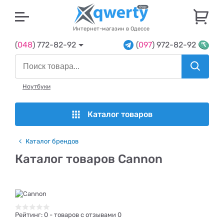
U
Интернет-магазин в Одессе
(
048
) 772-82-92
(
097
) 972-82-92
Ноутбуки
Каталог товаров
Каталог брендов
Каталог товаров Cannon
Рейтинг:
0
- товаров с отзывами 0