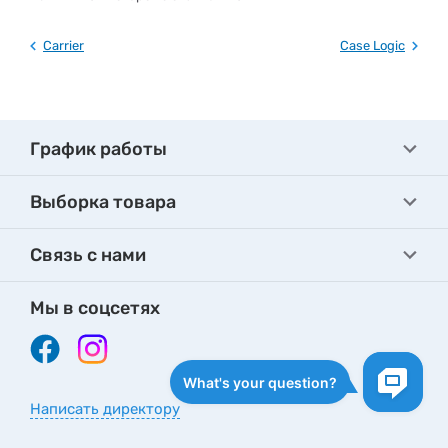
Carrier
Case Logic
График работы
Выборка товара
Связь с нами
Мы в соцсетях
Написать директору