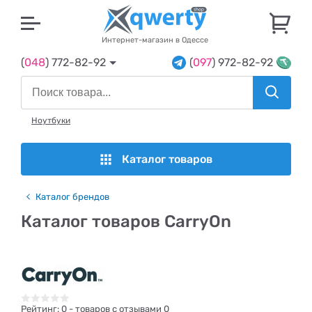
U
Интернет-магазин в Одессе
(
048
) 772-82-92
(
097
) 972-82-92
Ноутбуки
Каталог товаров
Каталог брендов
Каталог товаров CarryOn
Рейтинг:
0
- товаров с отзывами 0