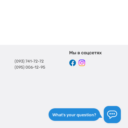
Мы в соцсетях
(093) 741-72-72
(095) 006-12-95