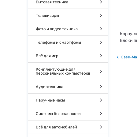
Бытовая техника
Телевизоры
Фото и видео техника
Корпуса
Блоки п
Телефоны и смартфоны
Всё для игр
Case-Ma
Комплектующие для
персональных компьютеров
Аудиотехника
Наручные часы
Системы безопасности
Всё для автомобилей