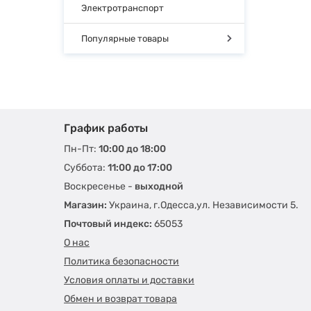
Электротранспорт
Популярные товары
График работы
Пн-Пт:
10:00 до 18:00
Суббота:
11:00 до 17:00
Воскресенье -
выходной
Магазин:
Украина, г.Одесса,ул. Независимости 5.
Почтовый индекс:
65053
О нас
Политика безопасности
Условия оплаты и доставки
Обмен и возврат товара