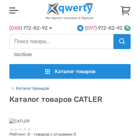
U
Интернет-магазин в Одессе
(
048
) 772-82-92
(
097
) 972-82-92
Ноутбуки
Каталог товаров
Каталог брендов
Каталог товаров CATLER
Рейтинг:
0
- товаров с отзывами 0