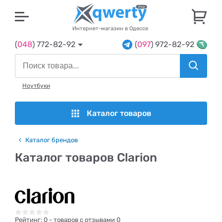
U
Интернет-магазин в Одессе
(
048
) 772-82-92
(
097
) 972-82-92
Ноутбуки
Каталог товаров
Каталог брендов
Каталог товаров Clarion
Рейтинг:
0
- товаров с отзывами 0