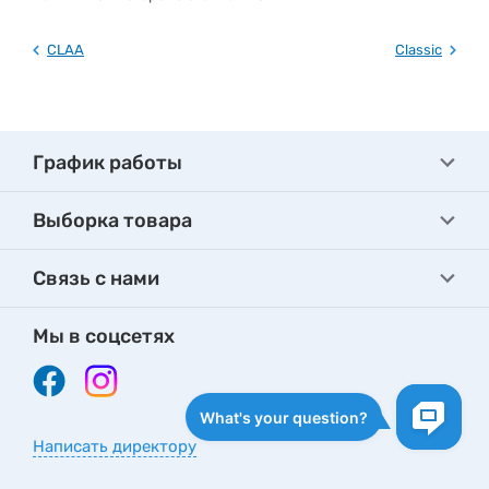
CLAA
Classic
График работы
Выборка товара
Связь с нами
Мы в соцсетях
Написать директору