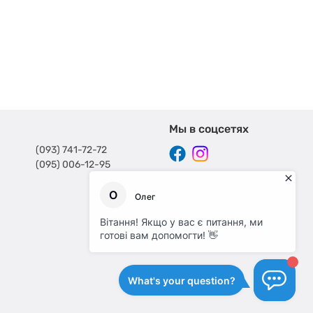
Мы в соцсетях
(093) 741-72-72
(095) 006-12-95