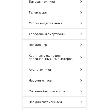
Бытовая техника
Телевизоры
Фото и видео техника
Телефоны и смартфоны
Всё для игр
Комплектующие для
персональных компьютеров
Аудиотехника
Наручные часы
Системы безопасности
Всё для автомобилей