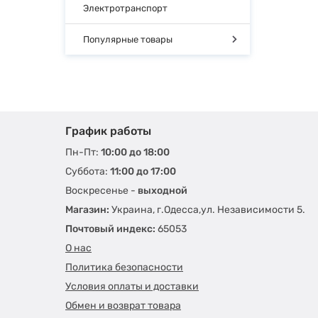
Электротранспорт
Популярные товары
График работы
Пн-Пт:
10:00 до 18:00
Суббота:
11:00 до 17:00
Воскресенье -
выходной
Магазин:
Украина, г.Одесса,ул. Независимости 5.
Почтовый индекс:
65053
О нас
Политика безопасности
Условия оплаты и доставки
Обмен и возврат товара