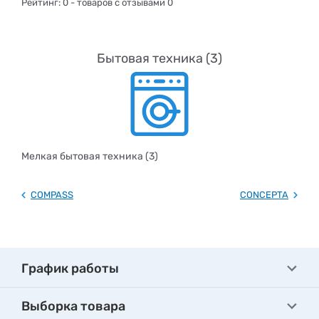
Рейтинг:
0
- товаров с отзывами 0
Бытовая техника (3)
Мелкая бытовая техника (3)
COMPASS
CONCEPTA
График работы
Выборка товара