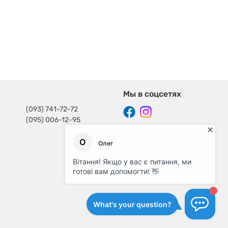
Мы в соцсетях
(093) 741-72-72
(095) 006-12-95