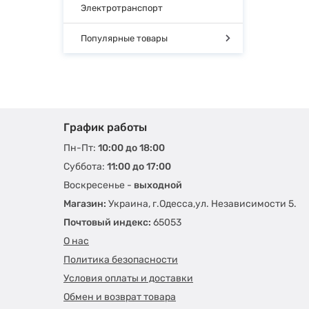
Электротранспорт
Популярные товары
График работы
Пн-Пт:
10:00 до 18:00
Суббота:
11:00 до 17:00
Воскресенье -
выходной
Магазин:
Украина, г.Одесса,ул. Независимости 5.
Почтовый индекс:
65053
О нас
Политика безопасности
Условия оплаты и доставки
Обмен и возврат товара