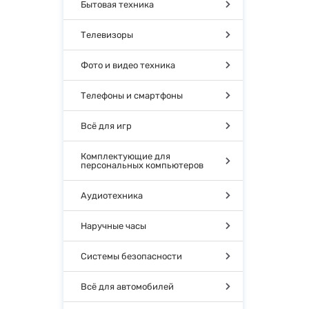
Бытовая техника
Телевизоры
Фото и видео техника
Телефоны и смартфоны
Всё для игр
Комплектующие для
персональных компьютеров
Аудиотехника
Наручные часы
Системы безопасности
Всё для автомобилей