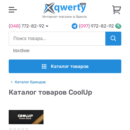
U
Интернет-магазин в Одессе
(
048
) 772-82-92
(
097
) 972-82-92
Ноутбуки
Каталог товаров
Каталог брендов
Каталог товаров CoolUp