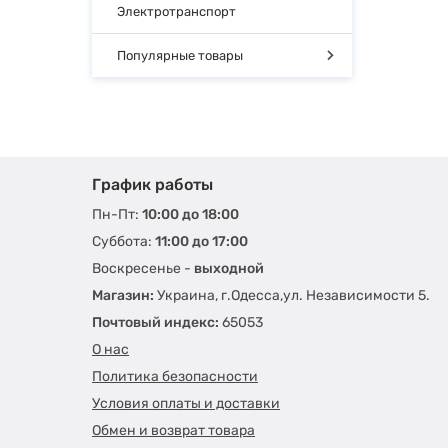
Электротранспорт
Популярные товары
График работы
Пн-Пт:
10:00 до 18:00
Суббота:
11:00 до 17:00
Воскресенье -
выходной
Магазин:
Украина, г.Одесса,ул. Независимости 5.
Почтовый индекс:
65053
О нас
Политика безопасности
Условия оплаты и доставки
Обмен и возврат товара