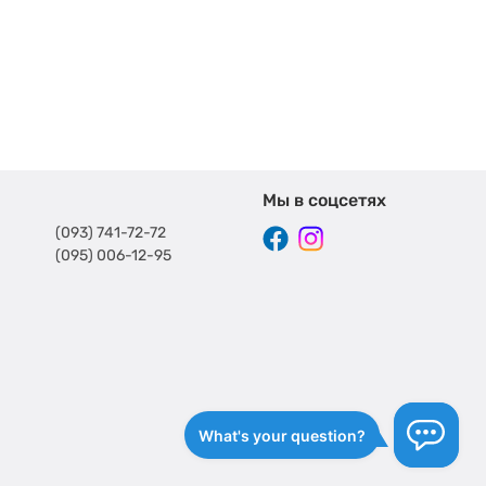
Мы в соцсетях
(093) 741-72-72
(095) 006-12-95