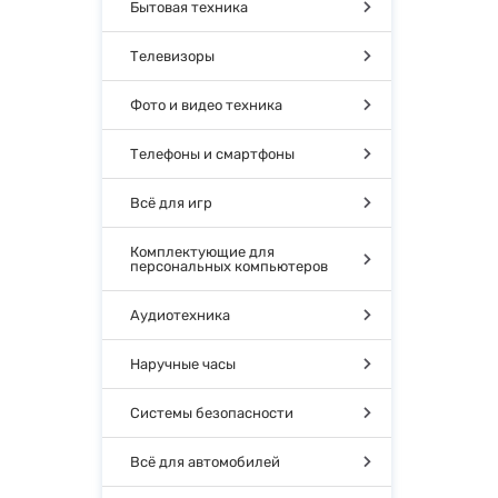
Бытовая техника
Телевизоры
Фото и видео техника
Телефоны и смартфоны
Всё для игр
Комплектующие для
персональных компьютеров
Аудиотехника
Наручные часы
Системы безопасности
Всё для автомобилей