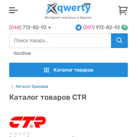
U
Интернет-магазин в Одессе
(
048
) 772-82-92
(
097
) 972-82-92
Ноутбуки
Каталог товаров
Каталог брендов
Каталог товаров CTR