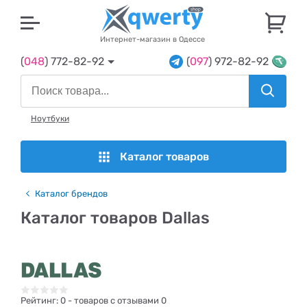
U
Интернет-магазин в Одессе
(
048
) 772-82-92
(
097
) 972-82-92
Ноутбуки
Каталог товаров
Каталог брендов
Каталог товаров Dallas
Рейтинг:
0
- товаров с отзывами 0