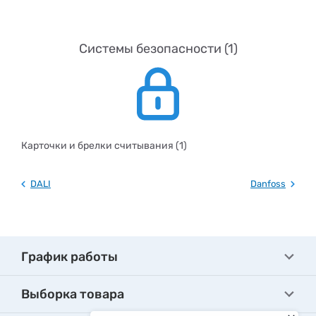
Системы безопасности (1)
Карточки и брелки считывания (1)
DALI
Danfoss
График работы
Выборка товара