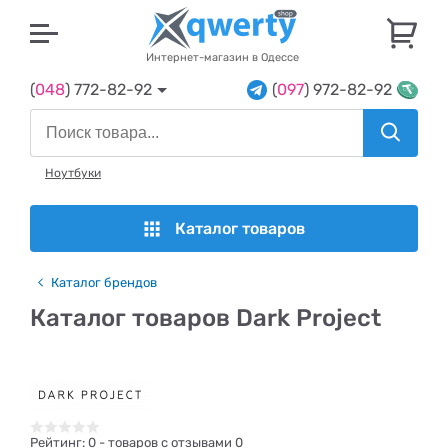
U
Интернет-магазин в Одессе
(
048
) 772-82-92
(
097
) 972-82-92
Ноутбуки
Каталог товаров
Каталог брендов
Каталог товаров Dark Project
Рейтинг:
0
- товаров с отзывами 0