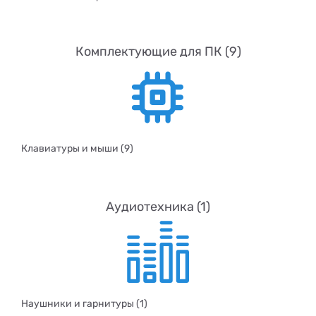
Комплектующие для ПК (9)
Клавиатуры и мыши (9)
Аудиотехника (1)
Наушники и гарнитуры (1)