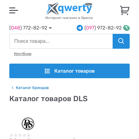
U
Интернет-магазин в Одессе
(
048
) 772-82-92
(
097
) 972-82-92
Ноутбуки
Каталог товаров
Каталог брендов
Каталог товаров DLS