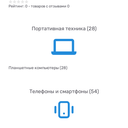
Рейтинг:
0
- товаров с отзывами 0
Портативная техника (28)
Планшетные компьютеры (28)
Телефоны и смартфоны (54)