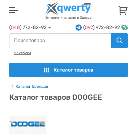
U
Интернет-магазин в Одессе
(
048
) 772-82-92
(
097
) 972-82-92
Ноутбуки
Каталог товаров
Каталог брендов
Каталог товаров DOOGEE