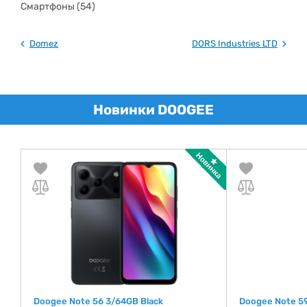
Смартфоны (54)
Domez
DORS Industries LTD
Новинки DOOGEE
Doogee Note 56 3/64GB Black
Doogee Note 59