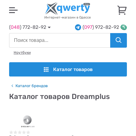
U
Интернет-магазин в Одессе
(
048
) 772-82-92
(
097
) 972-82-92
Ноутбуки
Каталог товаров
Каталог брендов
Каталог товаров Dreamplus