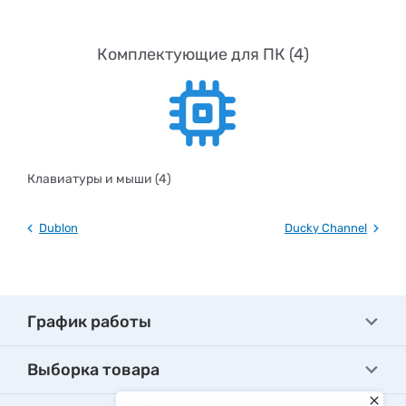
Комплектующие для ПК (4)
Клавиатуры и мыши (4)
Dublon
Ducky Channel
График работы
Выборка товара