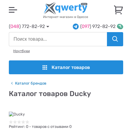
U
Интернет-магазин в Одессе
(
048
) 772-82-92
(
097
) 972-82-92
Ноутбуки
Каталог товаров
Каталог брендов
Каталог товаров Ducky
Рейтинг:
0
- товаров с отзывами 0