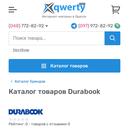
U
Интернет-магазин в Одессе
(
048
) 772-82-92
(
097
) 972-82-92
Ноутбуки
Каталог товаров
Каталог брендов
Каталог товаров Durabook
Рейтинг:
0
- товаров с отзывами 0