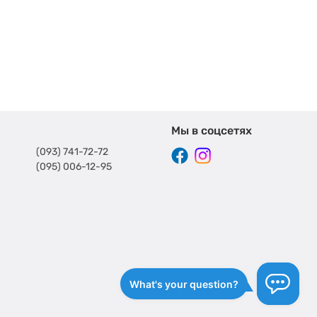
Мы в соцсетях
(093) 741-72-72
(095) 006-12-95