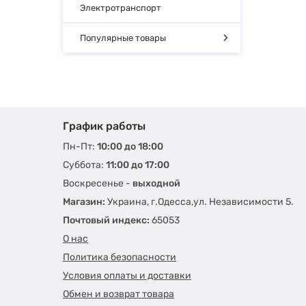
Электротранспорт
Популярные товары
График работы
Пн-Пт:
10:00 до 18:00
Суббота:
11:00 до 17:00
Воскресенье -
выходной
Магазин:
Украина, г.Одесса,ул. Независимости 5.
Почтовый индекс:
65053
О нас
Политика безопасности
Условия оплаты и доставки
Обмен и возврат товара