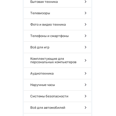
Бытовая техника
Телевизоры
Фото и видео техника
Телефоны и смартфоны
Всё для игр
Комплектующие для
персональных компьютеров
Аудиотехника
Наручные часы
Системы безопасности
Всё для автомобилей