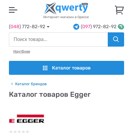
U
Интернет-магазин в Одессе
(
048
) 772-82-92
(
097
) 972-82-92
Ноутбуки
Каталог товаров
Каталог брендов
Каталог товаров Egger