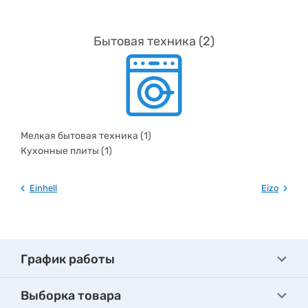
Бытовая техника (2)
Мелкая бытовая техника (1)
Кухонные плиты (1)
Einhell
Eizo
График работы
Выборка товара