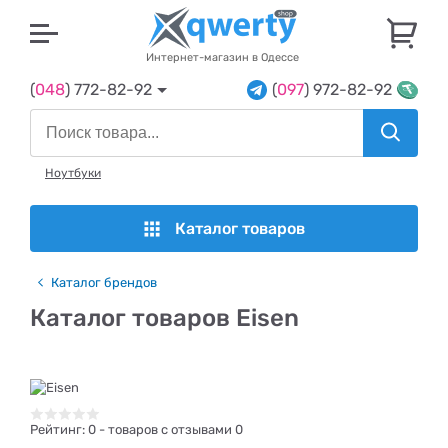
U
Интернет-магазин в Одессе
(
048
) 772-82-92
(
097
) 972-82-92
Ноутбуки
Каталог товаров
Каталог брендов
Каталог товаров Eisen
Рейтинг:
0
- товаров с отзывами 0