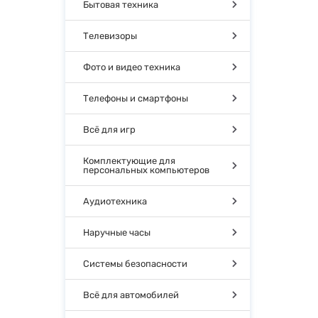
Бытовая техника
Телевизоры
Фото и видео техника
Телефоны и смартфоны
Всё для игр
Комплектующие для
персональных компьютеров
Аудиотехника
Наручные часы
Системы безопасности
Всё для автомобилей