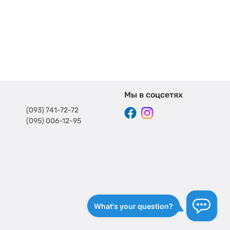
Мы в соцсетях
(093) 741-72-72
(095) 006-12-95