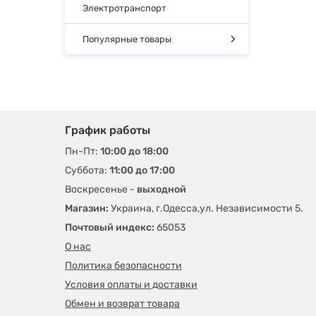
Электротранспорт
Популярные товары
График работы
Пн-Пт:
10:00 до 18:00
Суббота:
11:00 до 17:00
Воскресенье -
выходной
Магазин:
Украина, г.Одесса,ул. Независимости 5.
Почтовый индекс:
65053
О нас
Политика безопасности
Условия оплаты и доставки
Обмен и возврат товара