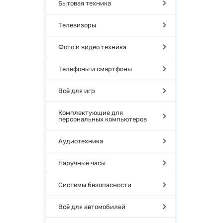
Бытовая техника
Телевизоры
Фото и видео техника
Телефоны и смартфоны
Всё для игр
Комплектующие для
персональных компьютеров
Аудиотехника
Наручные часы
Системы безопасности
Всё для автомобилей