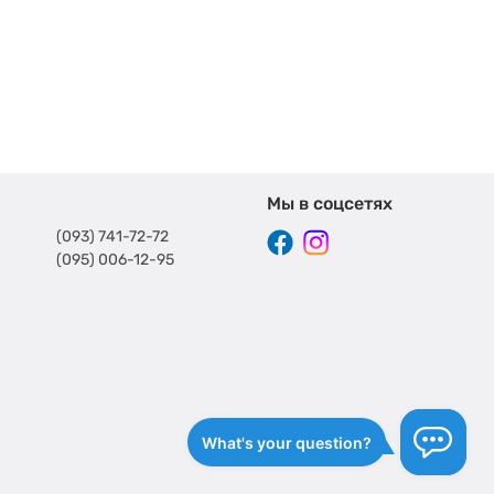
Мы в соцсетях
(093) 741-72-72
(095) 006-12-95