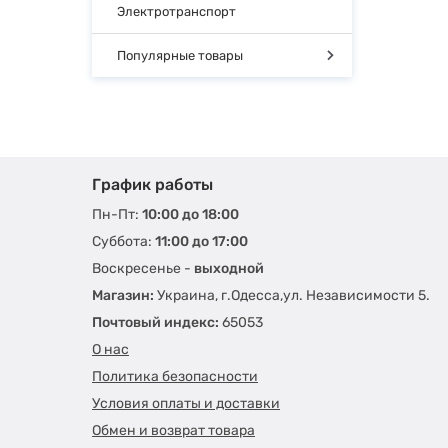
Электротранспорт
Популярные товары
График работы
Пн-Пт:
10:00 до 18:00
Суббота:
11:00 до 17:00
Воскресенье -
выходной
Магазин:
Украина, г.Одесса,ул. Независимости 5.
Почтовый индекс:
65053
О нас
Политика безопасности
Условия оплаты и доставки
Обмен и возврат товара