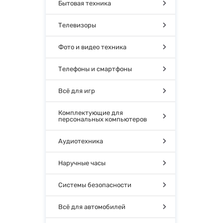
Бытовая техника
Телевизоры
Фото и видео техника
Телефоны и смартфоны
Всё для игр
Комплектующие для
персональных компьютеров
Аудиотехника
Наручные часы
Системы безопасности
Всё для автомобилей