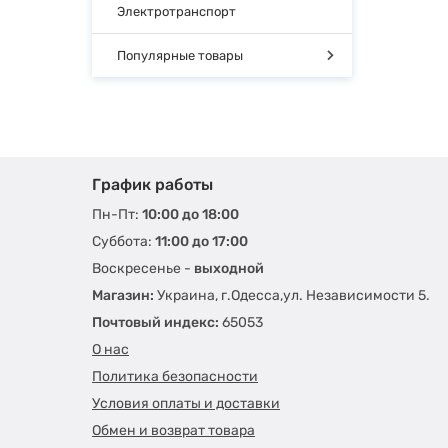
Электротранспорт
Популярные товары
График работы
Пн-Пт:
10:00 до 18:00
Суббота:
11:00 до 17:00
Воскресенье -
выходной
Магазин:
Украина, г.Одесса,ул. Независимости 5.
Почтовый индекс:
65053
О нас
Политика безопасности
Условия оплаты и доставки
Обмен и возврат товара