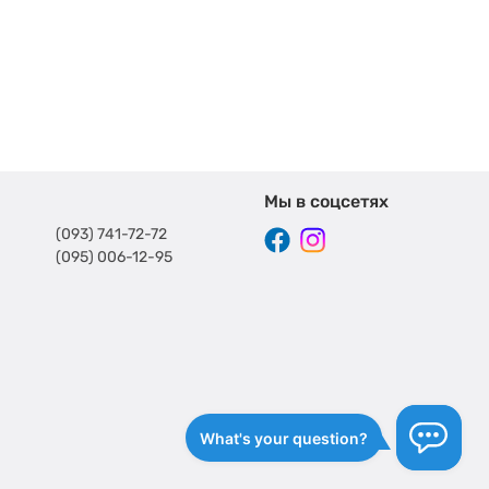
Мы в соцсетях
(093) 741-72-72
(095) 006-12-95