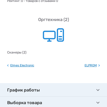
Рейтинг:
0
- товаров с отзывами 0
Оргтехника (2)
Сканеры (2)
Elmes Electronic
ELPROM
График работы
Выборка товара