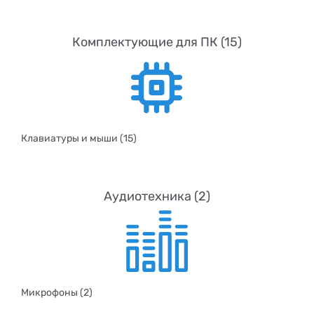
Комплектующие для ПК (15)
Клавиатуры и мыши (15)
Аудиотехника (2)
Микрофоны (2)