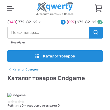
U
Интернет-магазин в Одессе
(
048
) 772-82-92
(
097
) 972-82-92
Ноутбуки
Каталог товаров
Каталог брендов
Каталог товаров Endgame
Рейтинг:
0
- товаров с отзывами 0