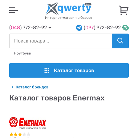
U
Интернет-магазин в Одессе
(
048
) 772-82-92
(
097
) 972-82-92
Ноутбуки
Каталог товаров
Каталог брендов
Каталог товаров Enermax