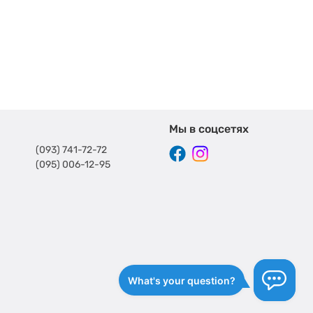
Мы в соцсетях
(093) 741-72-72
(095) 006-12-95