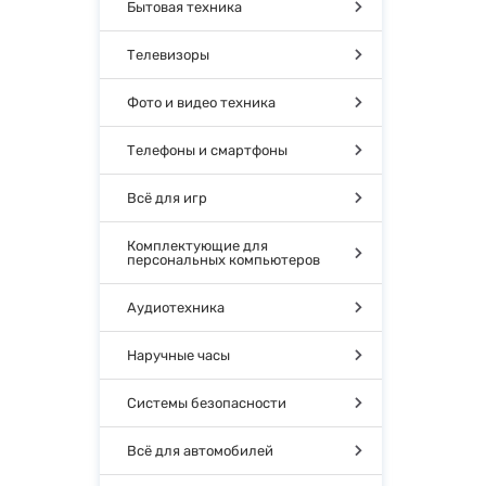
Бытовая техника
Телевизоры
Фото и видео техника
Телефоны и смартфоны
Всё для игр
Комплектующие для
персональных компьютеров
Аудиотехника
Наручные часы
Системы безопасности
Всё для автомобилей