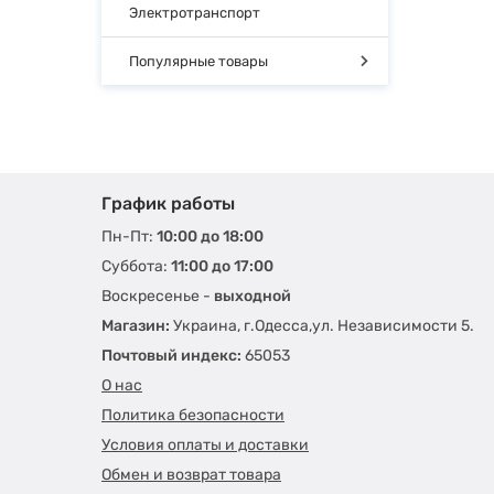
Электротранспорт
Популярные товары
График работы
Пн-Пт:
10:00 до 18:00
Суббота:
11:00 до 17:00
Воскресенье -
выходной
Магазин:
Украина, г.Одесса,ул. Независимости 5.
Почтовый индекс:
65053
О нас
Политика безопасности
Условия оплаты и доставки
Обмен и возврат товара