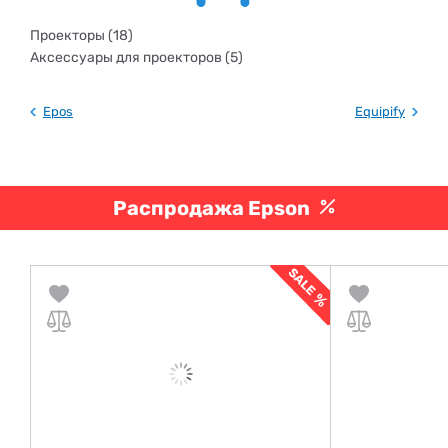
Проекторы (18)
Аксессуары для проекторов (5)
Epos
Equipify
Распродажа Epson