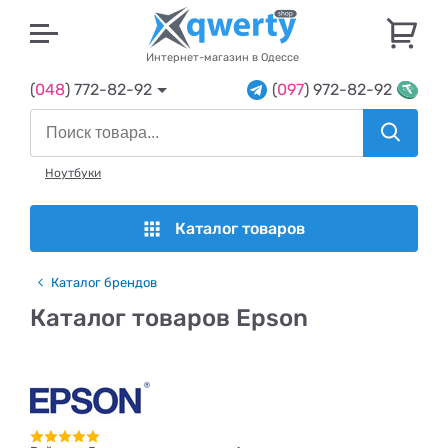
U
Интернет-магазин в Одессе
(
048
) 772-82-92
(
097
) 972-82-92
Ноутбуки
Каталог товаров
Каталог брендов
Каталог товаров Epson