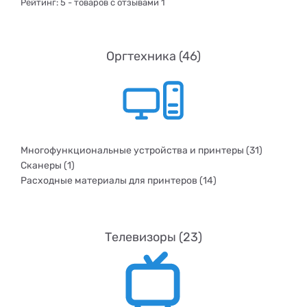
Рейтинг:
5
- товаров с отзывами 1
Оргтехника (46)
Многофункциональные устройства и принтеры (31)
Сканеры (1)
Расходные материалы для принтеров (14)
Телевизоры (23)