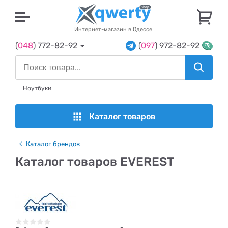
U
Интернет-магазин в Одессе
(
048
) 772-82-92
(
097
) 972-82-92
Ноутбуки
Каталог товаров
Каталог брендов
Каталог товаров EVEREST