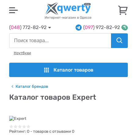
U
Интернет-магазин в Одессе
(
048
) 772-82-92
(
097
) 972-82-92
Ноутбуки
Каталог товаров
Каталог брендов
Каталог товаров Expert
Рейтинг:
0
- товаров с отзывами 0