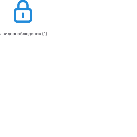
 видеонаблюдения (1)