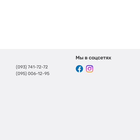
Мы в соцсетях
(093) 741-72-72
(095) 006-12-95