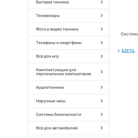
Бытовая техника
Телевизоры
Фото и видео техника
Системы
Телефоны и смартфоны
EZETIL
Всё для игр
Комплектующие для
персональных компьютеров
Аудиотехника
Наручные часы
Системы безопасности
Всё для автомобилей