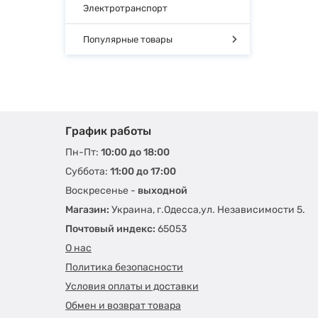
Электротранспорт
Популярные товары
График работы
Пн-Пт:
10:00 до 18:00
Суббота:
11:00 до 17:00
Воскресенье -
выходной
Магазин:
Украина, г.Одесса,ул. Независимости 5.
Почтовый индекс:
65053
О нас
Политика безопасности
Условия оплаты и доставки
Обмен и возврат товара