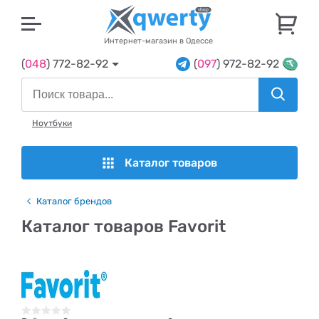
U
Интернет-магазин в Одессе
(
048
) 772-82-92
(
097
) 972-82-92
Ноутбуки
Каталог товаров
Каталог брендов
Каталог товаров Favorit