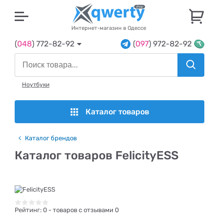
U
Интернет-магазин в Одессе
(
048
) 772-82-92
(
097
) 972-82-92
Ноутбуки
Каталог товаров
Каталог брендов
Каталог товаров FelicityESS
Рейтинг:
0
- товаров с отзывами 0